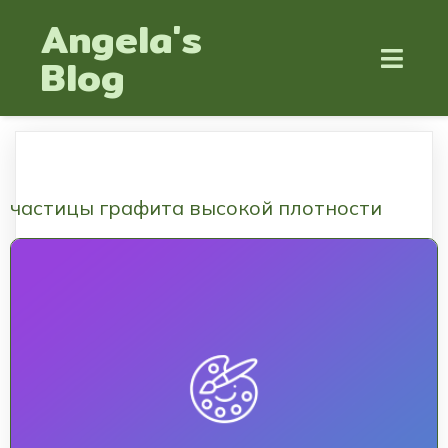
Angela's
Blog
частицы графита высокой плотности