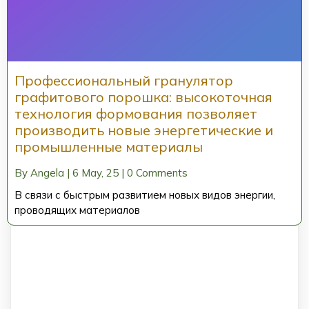
Профессиональный гранулятор
графитового порошка: высокоточная
технология формования позволяет
производить новые энергетические и
промышленные материалы
By
Angela
|
6
May, 25
|
0 Comments
В связи с быстрым развитием новых видов энергии,
проводящих материалов