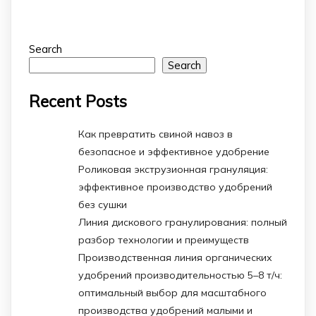
Search
Search
Recent Posts
Как превратить свиной навоз в
безопасное и эффективное удобрение
Роликовая экструзионная грануляция:
эффективное производство удобрений
без сушки
Линия дискового гранулирования: полный
разбор технологии и преимуществ
Производственная линия органических
удобрений производительностью 5–8 т/ч:
оптимальный выбор для масштабного
производства удобрений малыми и