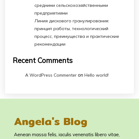
средними сельскохозяйственными
предприятиями
Линия дискового гранулирования:
принцип работы, технологический
процесс, преимущества и практические
рекомендации
Recent Comments
on
A WordPress Commenter
Hello world!
Angela's Blog
Aenean massa felis, iaculis venenatis libero vitae,