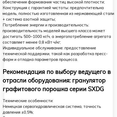
обеспечения формования частиц высокой плотности;
Конструкция с гарантией чистоты: предпочтительна
модель, полностью изготовленная из нержавеющей стали
+ система азотной защиты;
Потребление энергии и производительность:
производительность моделей высшего класса может
достигать 500–1000 кг/ч, а энергопотребление агрегата
составляет менее 0,8 кВт·ч/кг;
Индивидуальное обслуживание: предоставление
технической поддержки, такой как разработка пресс-
форм и отладка параметров процесса.
Рекомендация по выбору ведущего в
отрасли оборудования: гранулятор
графитового порошка серии SXDG
Технические особенности:
Немецкая сервогидравлическая система, точность
давления ±0,5%;