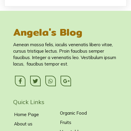
Angela's Blog
Aenean massa felis, iaculis venenatis libero vitae,
cursus tristique lectus. Proin faucibus semper
faucibus. Integer a venenatis leo. Vestibulum ipsum
lacus, faucibus tempor est.
Quick Links
Organic Food
Home Page
Fruits
About us