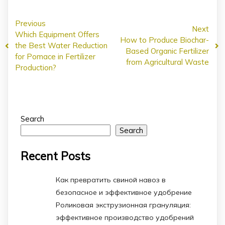
Previous
Next
Which Equipment Offers
How to Produce Biochar-
the Best Water Reduction
Based Organic Fertilizer
for Pomace in Fertilizer
from Agricultural Waste
Production?
Search
Search
Recent Posts
Как превратить свиной навоз в
безопасное и эффективное удобрение
Роликовая экструзионная грануляция:
эффективное производство удобрений