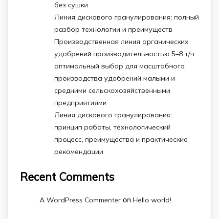
без сушки
Линия дискового гранулирования: полный
разбор технологии и преимуществ
Производственная линия органических
удобрений производительностью 5–8 т/ч:
оптимальный выбор для масштабного
производства удобрений малыми и
средними сельскохозяйственными
предприятиями
Линия дискового гранулирования:
принцип работы, технологический
процесс, преимущества и практические
рекомендации
Recent Comments
on
A WordPress Commenter
Hello world!