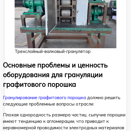
Трехслойный-валковый-гранулятор
Основные проблемы и ценность
оборудования для грануляции
графитового порошка
Гранулирование графитового порошка
должно решить
следующие проблемные вопросы отрасли:
Плохая однородность размера частиц: сыпучие порошки
имеют тенденцию к агломерации, что приводит к
неравномерной проводимости электродных материалов