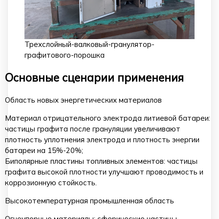
Трехслойный-валковый-гранулятор-
графитового-порошка
Основные сценарии применения
Область новых энергетических материалов
Материал отрицательного электрода литиевой батареи:
частицы графита после грануляции увеличивают
плотность уплотнения электрода и плотность энергии
батареи на 15%-20%;
Биполярные пластины топливных элементов: частицы
графита высокой плотности улучшают проводимость и
коррозионную стойкость.
Высокотемпературная промышленная область
Огнеупорные материалы: сферические частицы