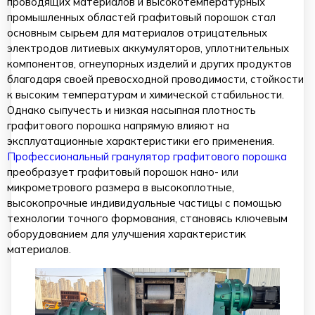
проводящих материалов и высокотемпературных
промышленных областей графитовый порошок стал
основным сырьем для материалов отрицательных
электродов литиевых аккумуляторов, уплотнительных
компонентов, огнеупорных изделий и других продуктов
благодаря своей превосходной проводимости, стойкости
к высоким температурам и химической стабильности.
Однако сыпучесть и низкая насыпная плотность
графитового порошка напрямую влияют на
эксплуатационные характеристики его применения.
Профессиональный гранулятор графитового порошка
преобразует графитовый порошок нано- или
микрометрового размера в высокоплотные,
высокопрочные индивидуальные частицы с помощью
технологии точного формования, становясь ключевым
оборудованием для улучшения характеристик
материалов.