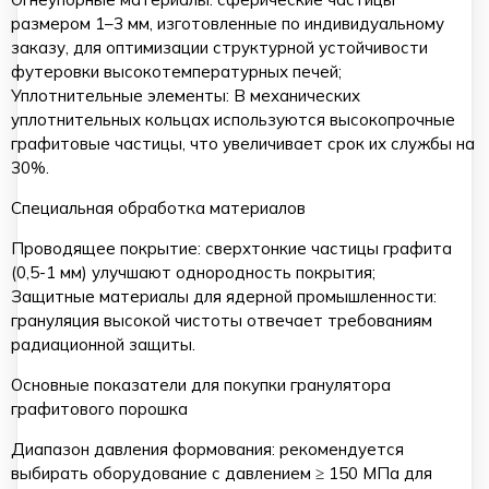
размером 1–3 мм, изготовленные по индивидуальному
заказу, для оптимизации структурной устойчивости
футеровки высокотемпературных печей;
Уплотнительные элементы: В механических
уплотнительных кольцах используются высокопрочные
графитовые частицы, что увеличивает срок их службы на
30%.
Специальная обработка материалов
Проводящее покрытие: сверхтонкие частицы графита
(0,5-1 мм) улучшают однородность покрытия;
Защитные материалы для ядерной промышленности:
грануляция высокой чистоты отвечает требованиям
радиационной защиты.
Основные показатели для покупки гранулятора
графитового порошка
Диапазон давления формования: рекомендуется
выбирать оборудование с давлением ≥ 150 МПа для