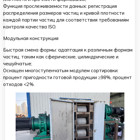
Функция прослеживаемости данных: регистрация
распределения размеров частиц и кривой плотности
каждой партии частиц для соответствия требованиям
контроля качества ISO.
Модульная конструкция
Быстрая смена формы: адаптация к различным формам
частиц, таким как сферические, цилиндрические и
чешуйчатые;
Оснащен многоступенчатым модулем сортировки:
процент пригодности готовой продукции ≥98%, процент
отходов <2%.