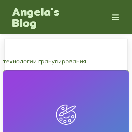
Angela's
Blog
технологии гранулирования