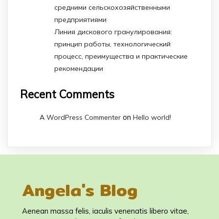
средними сельскохозяйственными
предприятиями
Линия дискового гранулирования:
принцип работы, технологический
процесс, преимущества и практические
рекомендации
Recent Comments
on
A WordPress Commenter
Hello world!
Angela's Blog
Aenean massa felis, iaculis venenatis libero vitae,