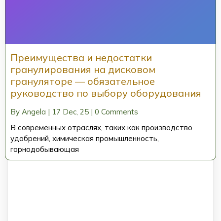
Преимущества и недостатки
гранулирования на дисковом
грануляторе — обязательное
руководство по выбору оборудования
By
Angela
|
17
Dec, 25
|
0 Comments
В современных отраслях, таких как производство
удобрений, химическая промышленность,
горнодобывающая