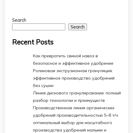
Search
Search
Recent Posts
Как превратить свиной навоз в
безопасное и эффективное удобрение
Роликовая экструзионная грануляция:
эффективное производство удобрений
без сушки
Линия дискового гранулирования: полный
разбор технологии и преимуществ
Производственная линия органических
удобрений производительностью 5–8 т/ч:
оптимальный выбор для масштабного
производства удобрений малыми и