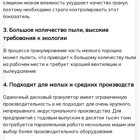
слишком низкая влажность ухудшает качество гранул,
поэтому необходимо строго контролировать этот
показатель.
3. Большое количество пыли, высокие
требования к экологии
В процессе гранулирования часть мелкого порошка
может пылить, что приводит к большому количеству пыли
на рабочем месте и требует хорошей вентиляции и
пылеудаления.
4. Подходит для малых и средних производств
Одиночный дисковый гранулятор имеет ограниченную
производительность и не подходит для очень крупного,
непрерывного, индустриального производства. Для
предприятий с годовым выпуском в десятки тысяч тонн
потребуется параллельная работа нескольких машин или
выбор более производительного оборудования.