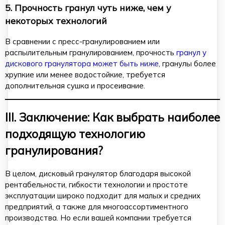
5. Прочность гранул чуть ниже, чем у
некоторых технологий
В сравнении с пресс-гранулированием или
распылительным гранулированием, прочность
гранул у
дискового гранулятора может быть ниже
, гранулы более
хрупкие или менее водостойкие, требуется
дополнительная сушка и просеивание.
III. Заключение: Как выбрать наиболее
подходящую технологию
гранулирования?
В целом, дисковый гранулятор благодаря высокой
рентабельности, гибкости технологии и простоте
эксплуатации широко подходит для малых и средних
предприятий, а также для многоассортиментного
производства. Но если вашей компании требуется