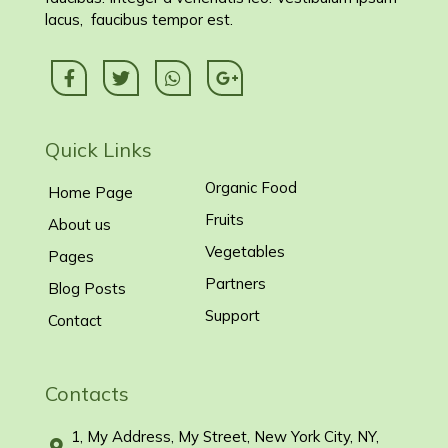
lacus, faucibus tempor est.
Quick Links
Organic Food
Home Page
Fruits
About us
Vegetables
Pages
Partners
Blog Posts
Support
Contact
Contacts
1, My Address, My Street, New York City, NY,