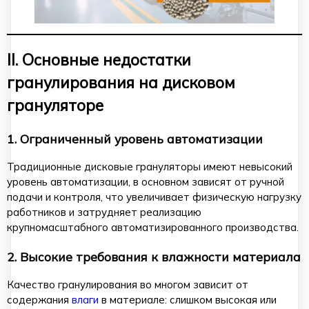
II. Основные недостатки
гранулирования на дисковом
грануляторе
1. Ограниченный уровень автоматизации
Традиционные дисковые грануляторы имеют невысокий
уровень автоматизации, в основном зависят от ручной
подачи и контроля, что увеличивает физическую нагрузку
работников и затрудняет реализацию
крупномасштабного автоматизированного производства.
2. Высокие требования к влажности материала
Качество гранулирования во многом зависит от
содержания
влаги
в материале: слишком высокая или