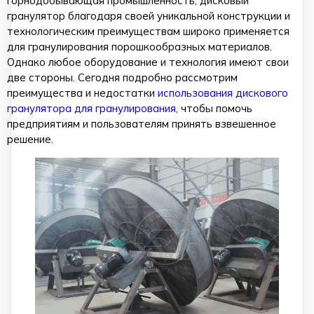
горнодобывающая промышленность, дисковый
гранулятор благодаря своей уникальной конструкции и
технологическим преимуществам широко применяется
для гранулирования порошкообразных материалов.
Однако любое оборудование и технология имеют свои
две стороны. Сегодня подробно рассмотрим
преимущества и недостатки
использования дискового
гранулятора для гранулирования
, чтобы помочь
предприятиям и пользователям принять взвешенное
решение.