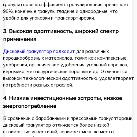
грануляторов коэффициент гранулирования превышает
90%, конечные гранулы гладкие и однородные, что
удобно для упаковки и транспортировки.
3. Высокая адаптивность, широкий спектр
применения
Дисковый гранулятор подходит
для различных
порошкообразных материалов, таких как комплексные
удобрения, органические удобрения, угольный порошок,
керамика, металлургические порошки и др. Отличается
высокой технологической адаптивностью, удовлетворяет
потребности разных отраслей.
4. Низкие инвестиционные затраты, низкое
энергопотребление
В сравнении с барабанными и прессовыми грануляторами,
дисковый гранулятор отличается более низкой
стоимостью инвестиций, занимает меньше места,