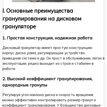
I. Основные преимущества
гранулирования на дисковом
грануляторе
1. Простая конструкция, надежная работа
Дисковый гранулятор имеет простую конструкцию:
корпус диска, рама, регулирующее устройство,
приводная система и др. Он прост в обслуживании, легок в
эксплуатации, редко выходит из строя и стабилен в
работе.
2. Высокий коэффициент гранулирования,
однородные гранулы
Регулируя угол наклона диска и скорость вращения,
можно эффективно контролировать размер гранул и
коэффициент гранулирования. У большинства дисковых