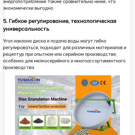
энергопотребление также сравнительно ниже, что
экономически выгодно.
5. Гибкое регулирование, технологическая
универсальность
Угол наклона диска и подача воды могут гибко
регулироваться, подходит для различных материалов и
рецептур при опытном или серийном производстве,
особенно для мелкосерийного и многоассортиментного
производства.