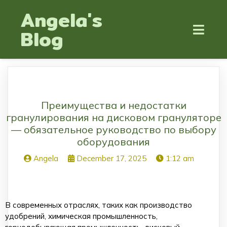
Angela's
Blog
Преимущества и недостатки
гранулирования на дисковом грануляторе
— обязательное руководство по выбору
оборудования
Angela
December 17, 2025
1:12 am
В современных отраслях, таких как производство
удобрений, химическая промышленность,