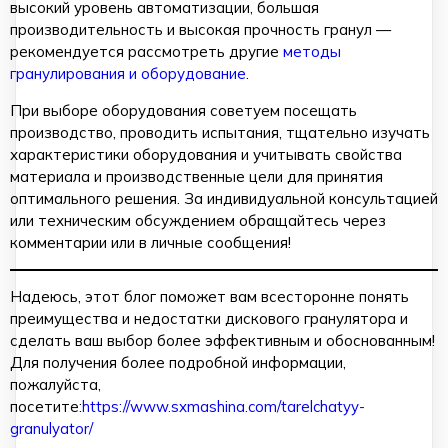
высокий уровень автоматизации, большая
производительность и высокая прочность гранул —
рекомендуется рассмотреть другие
методы
гранулирования и оборудование
.
При выборе оборудования советуем посещать
производство, проводить испытания, тщательно изучать
характеристики оборудования и учитывать свойства
материала и производственные цели для принятия
оптимального решения. За индивидуальной консультацией
или техническим обсуждением обращайтесь через
комментарии или в личные сообщения!
Надеюсь, этот блог поможет вам всесторонне понять
преимущества и недостатки дискового гранулятора и
сделать ваш выбор более эффективным и обоснованным!
Для получения более подробной информации,
пожалуйста,
посетите:
https://www.sxmashina.com/tarelchatyy-
granulyator/