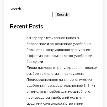
Search
Search
Recent Posts
Как превратить свиной навоз в
безопасное и эффективное удобрение
Роликовая экструзионная грануляция:
эффективное производство удобрений
без сушки
Линия дискового гранулирования: полный
разбор технологии и преимуществ
Производственная линия органических
удобрений производительностью 5–8 т/ч:
оптимальный выбор для масштабного
производства удобрений малыми и
средними сельскохозяйственными