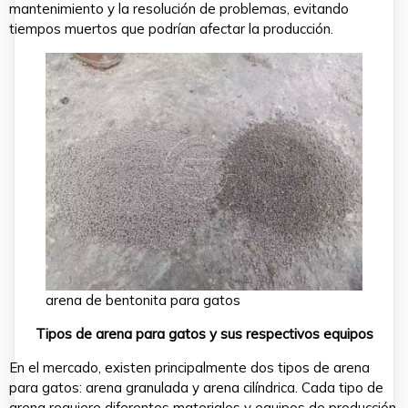
mantenimiento y la resolución de problemas, evitando
tiempos muertos que podrían afectar la producción.
arena de bentonita para gatos
Tipos de arena para gatos y sus respectivos equipos
En el mercado, existen principalmente dos tipos de arena
para gatos: arena granulada y arena cilíndrica. Cada tipo de
arena requiere diferentes materiales y equipos de producción.