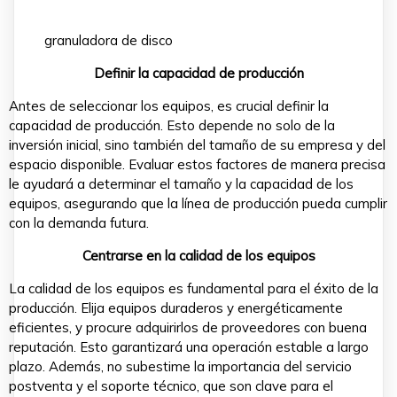
granuladora de disco
Definir la capacidad de producción
Antes de seleccionar los equipos, es crucial definir la
capacidad de producción. Esto depende no solo de la
inversión inicial, sino también del tamaño de su empresa y del
espacio disponible. Evaluar estos factores de manera precisa
le ayudará a determinar el tamaño y la capacidad de los
equipos, asegurando que la línea de producción pueda cumplir
con la demanda futura.
Centrarse en la calidad de los equipos
La calidad de los equipos es fundamental para el éxito de la
producción. Elija equipos duraderos y energéticamente
eficientes, y procure adquirirlos de proveedores con buena
reputación. Esto garantizará una operación estable a largo
plazo. Además, no subestime la importancia del servicio
postventa y el soporte técnico, que son clave para el