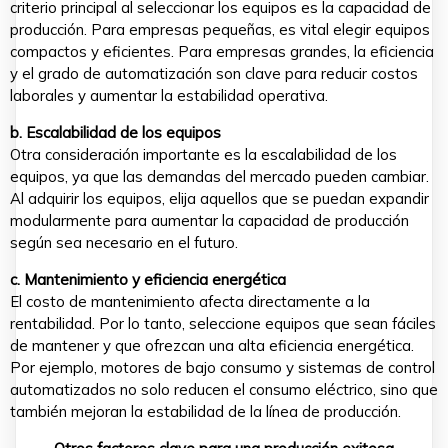
criterio principal al seleccionar los equipos es la capacidad de
producción. Para empresas pequeñas, es vital elegir equipos
compactos y eficientes. Para empresas grandes, la eficiencia
y el grado de automatización son clave para reducir costos
laborales y aumentar la estabilidad operativa.
b. Escalabilidad de los equipos
Otra consideración importante es la escalabilidad de los
equipos, ya que las demandas del mercado pueden cambiar.
Al adquirir los equipos, elija aquellos que se puedan expandir
modularmente para aumentar la capacidad de producción
según sea necesario en el futuro.
c. Mantenimiento y eficiencia energética
El costo de mantenimiento afecta directamente a la
rentabilidad. Por lo tanto, seleccione equipos que sean fáciles
de mantener y que ofrezcan una alta eficiencia energética.
Por ejemplo, motores de bajo consumo y sistemas de control
automatizados no solo reducen el consumo eléctrico, sino que
también mejoran la estabilidad de la línea de producción.