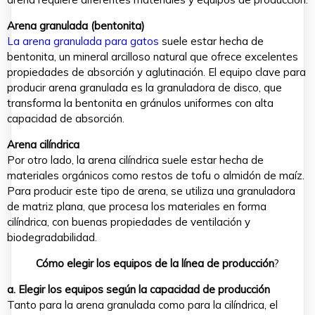
Arena granulada (bentonita)
La arena granulada para gatos
suele estar hecha de
bentonita, un mineral arcilloso natural que ofrece excelentes
propiedades de absorción y aglutinación. El equipo clave para
producir arena granulada es la granuladora de disco, que
transforma la bentonita en gránulos uniformes con alta
capacidad de absorción.
Arena cilíndrica
Por otro lado, la arena cilíndrica suele estar hecha de
materiales orgánicos como restos de tofu o almidón de maíz.
Para producir este tipo de arena, se utiliza una granuladora
de matriz plana, que procesa los materiales en forma
cilíndrica, con buenas propiedades de ventilación y
biodegradabilidad.
Cómo elegir los equipos de la línea de producción
?
a. Elegir los equipos según la capacidad de producción
Tanto para la arena granulada como para la cilíndrica, el