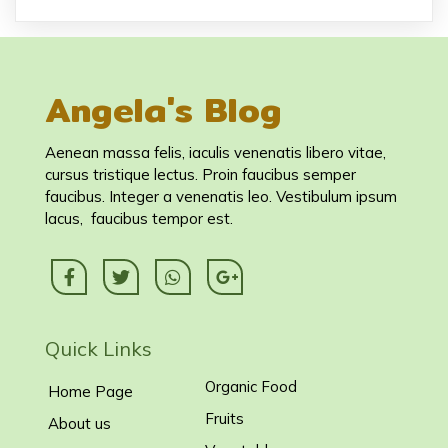
Angela's Blog
Aenean massa felis, iaculis venenatis libero vitae,
cursus tristique lectus. Proin faucibus semper
faucibus. Integer a venenatis leo. Vestibulum ipsum
lacus, faucibus tempor est.
Quick Links
Organic Food
Home Page
Fruits
About us