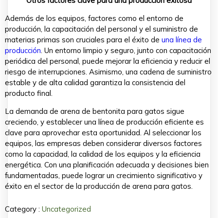
Otros factores clave para una producción exitosa
Además de los equipos, factores como el entorno de
producción, la capacitación del personal y el suministro de
materias primas son cruciales para el éxito de
una línea de
producción
. Un entorno limpio y seguro, junto con capacitación
periódica del personal, puede mejorar la eficiencia y reducir el
riesgo de interrupciones. Asimismo, una cadena de suministro
estable y de alta calidad garantiza la consistencia del
producto final.
La demanda de arena de bentonita para gatos sigue
creciendo, y establecer una línea de producción eficiente es
clave para aprovechar esta oportunidad. Al seleccionar los
equipos, las empresas deben considerar diversos factores
como la capacidad, la calidad de los equipos y la eficiencia
energética. Con una planificación adecuada y decisiones bien
fundamentadas, puede lograr un crecimiento significativo y
éxito en el sector de la producción de arena para gatos.
Category :
Uncategorized