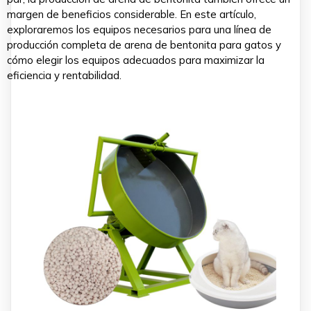
margen de beneficios considerable. En este artículo,
exploraremos los equipos necesarios para una línea de
producción completa de arena de bentonita para gatos y
cómo elegir los equipos adecuados para maximizar la
eficiencia y rentabilidad.