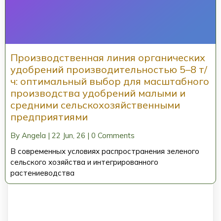
Производственная линия органических
удобрений производительностью 5–8 т/
ч: оптимальный выбор для масштабного
производства удобрений малыми и
средними сельскохозяйственными
предприятиями
By
Angela
|
22
Jun, 26
|
0 Comments
В современных условиях распространения зеленого
сельского хозяйства и интегрированного
растениеводства