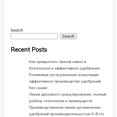
Search
Search
Recent Posts
Как превратить свиной навоз в
безопасное и эффективное удобрение
Роликовая экструзионная грануляция:
эффективное производство удобрений
без сушки
Линия дискового гранулирования: полный
разбор технологии и преимуществ
Производственная линия органических
удобрений производительностью 5–8 т/ч: