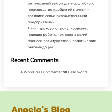
оптимальный выбор для масштабного
производства удобрений малыми и
средними сельскохозяйственными
предприятиями
Линия дискового гранулирования:
принцип работы, технологический
процесс, преимущества и практические
рекомендации
Recent Comments
on
A WordPress Commenter
Hello world!
Angela's Blog