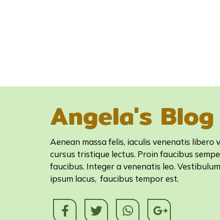
Angela's Blog
Aenean massa felis, iaculis venenatis libero v
cursus tristique lectus. Proin faucibus sempe
faucibus. Integer a venenatis leo. Vestibulu
ipsum lacus, faucibus tempor est.