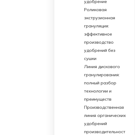
удобрение
Роликовая
экструзионная
грануляция:
эффективное
производство
удобрений без
сушки
Линия дискового
гранулирования:
полный разбор
технологии и
преимуществ
Производственная
линия органических
удобрений
производительност