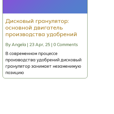
Дисковый гранулятор:
основной двигатель
производства удобрений
By
Angela
|
23
Apr, 25
|
0 Comments
В современном процессе
производства удобрений дисковый
гранулятор занимает незаменимую
позицию