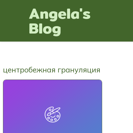
Angela's
Blog
центробежная грануляция