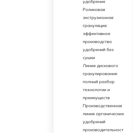
удобрение
Роликовая
экструзионная
грануляция:
эффективное
производство
удобрений без
сушки
Линия дискового
гранулирования:
полный разбор
технологии и
преимуществ
Производственная
линия органических
удобрений
производительност