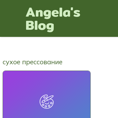
Angela's
Blog
сухое прессование