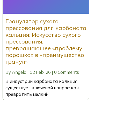
Гранулятор сухого
прессования для карбоната
кальция: Искусство сухого
прессования,
превращающее «проблему
порошка» в «преимущество
гранул»
By
Angela
|
12
Feb, 26
|
0 Comments
В индустрии карбоната кальция
существует ключевой вопрос: как
превратить мелкий