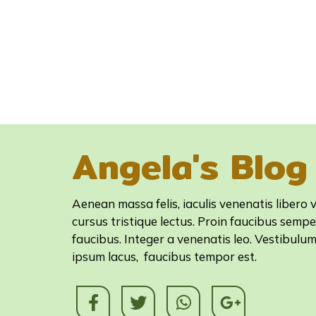
Angela's Blog
Aenean massa felis, iaculis venenatis libero v
cursus tristique lectus. Proin faucibus sempe
faucibus. Integer a venenatis leo. Vestibulu
ipsum lacus, faucibus tempor est.