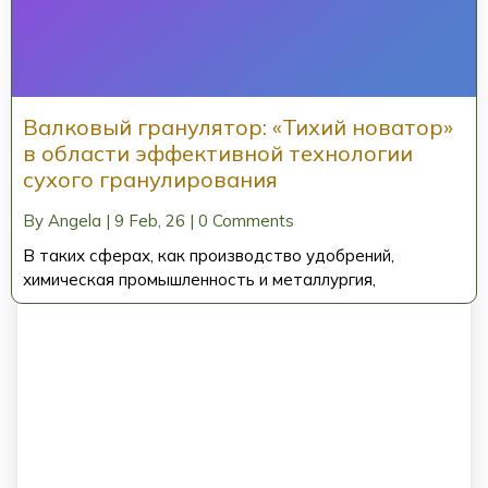
Валковый гранулятор: «Тихий новатор»
в области эффективной технологии
сухого гранулирования
By
Angela
|
9
Feb, 26
|
0 Comments
В таких сферах, как производство удобрений,
химическая промышленность и металлургия,