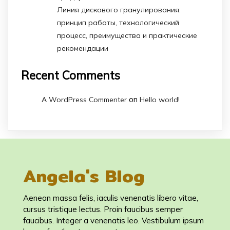
Линия дискового гранулирования:
принцип работы, технологический
процесс, преимущества и практические
рекомендации
Recent Comments
on
A WordPress Commenter
Hello world!
Angela's Blog
Aenean massa felis, iaculis venenatis libero vitae,
cursus tristique lectus. Proin faucibus semper
faucibus. Integer a venenatis leo. Vestibulum ipsum