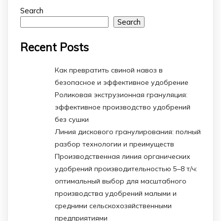
Search
Search
Recent Posts
Как превратить свиной навоз в
безопасное и эффективное удобрение
Роликовая экструзионная грануляция:
эффективное производство удобрений
без сушки
Линия дискового гранулирования: полный
разбор технологии и преимуществ
Производственная линия органических
удобрений производительностью 5–8 т/ч:
оптимальный выбор для масштабного
производства удобрений малыми и
средними сельскохозяйственными
предприятиями