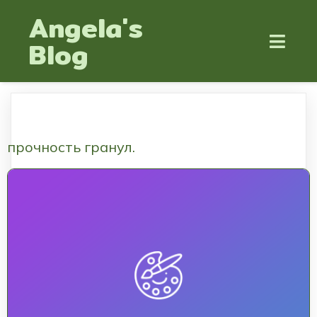
Angela's
Blog
прочность гранул.