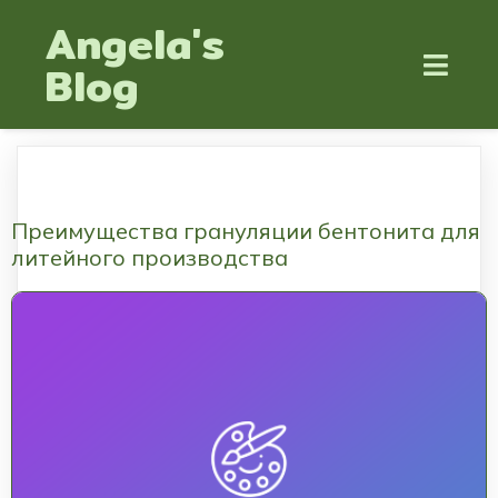
Angela's
Blog
Преимущества грануляции бентонита для
литейного производства