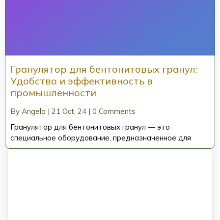
Гранулятор для бентонитовых гранул:
Удобство и эффективность в
промышленности
By
Angela
|
21
Oct, 24
|
0 Comments
Гранулятор для бентонитовых гранул — это
специальное оборудование, предназначенное для