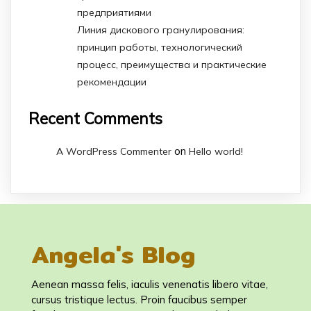
предприятиями
Линия дискового гранулирования:
принцип работы, технологический
процесс, преимущества и практические
рекомендации
Recent Comments
on
A WordPress Commenter
Hello world!
Angela's Blog
Aenean massa felis, iaculis venenatis libero vitae,
cursus tristique lectus. Proin faucibus semper