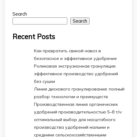
Search
Search
Recent Posts
Как превратить свиной навоз в
безопасное и эффективное удобрение
Роликовая экструзионная грануляция:
эффективное производство удобрений
без сушки
Линия дискового гранулирования: полный
разбор технологии и преимуществ
Производственная линия органических
удобрений производительностью 5–8 т/ч:
оптимальный выбор для масштабного
производства удобрений малыми и
средними сельскохозяйственными