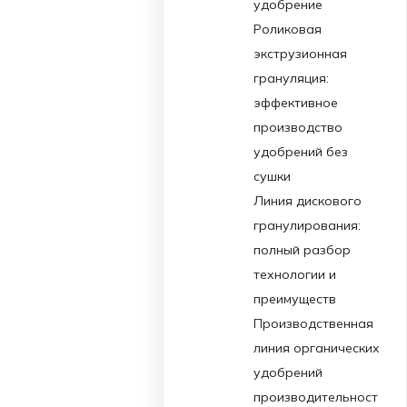
удобрение
Роликовая
экструзионная
грануляция:
эффективное
производство
удобрений без
сушки
Линия дискового
гранулирования:
полный разбор
технологии и
преимуществ
Производственная
линия органических
удобрений
производительност