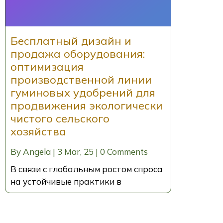
Бесплатный дизайн и
продажа оборудования:
оптимизация
производственной линии
гуминовых удобрений для
продвижения экологически
чистого сельского
хозяйства
By
Angela
|
3
Mar, 25
|
0 Comments
В связи с глобальным ростом спроса
на устойчивые практики в