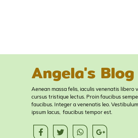
Angela's Blog
Aenean massa felis, iaculis venenatis libero v
cursus tristique lectus. Proin faucibus sempe
faucibus. Integer a venenatis leo. Vestibulu
ipsum lacus, faucibus tempor est.