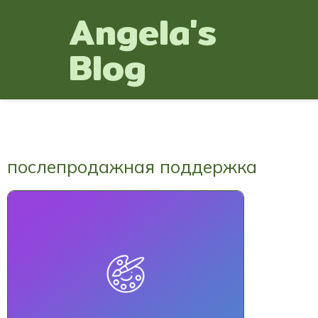
Angela's
Blog
послепродажная поддержка