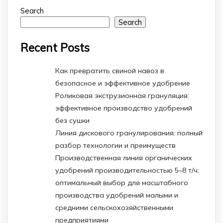
Search
Search
Recent Posts
Как превратить свиной навоз в
безопасное и эффективное удобрение
Роликовая экструзионная грануляция:
эффективное производство удобрений
без сушки
Линия дискового гранулирования: полный
разбор технологии и преимуществ
Производственная линия органических
удобрений производительностью 5–8 т/ч:
оптимальный выбор для масштабного
производства удобрений малыми и
средними сельскохозяйственными
предприятиями