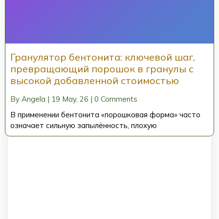
Гранулятор бентонита: ключевой шаг,
превращающий порошок в гранулы с
высокой добавленной стоимостью
By
Angela
|
19
May, 26
|
0 Comments
В применении бентонита «порошковая форма» часто
означает сильную запылённость, плохую