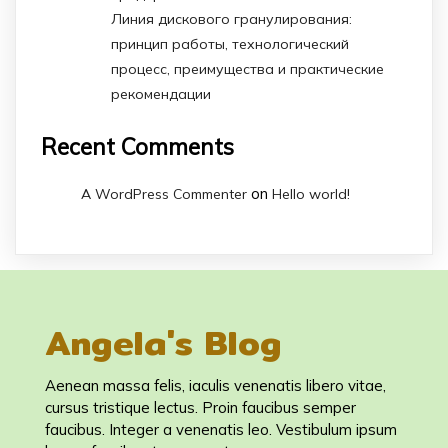
Линия дискового гранулирования:
принцип работы, технологический
процесс, преимущества и практические
рекомендации
Recent Comments
on
A WordPress Commenter
Hello world!
Angela's Blog
Aenean massa felis, iaculis venenatis libero vitae,
cursus tristique lectus. Proin faucibus semper
faucibus. Integer a venenatis leo. Vestibulum ipsum