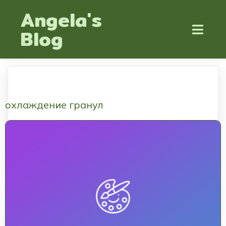
Angela's
Blog
охлаждение гранул