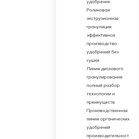
удобрение
Роликовая
экструзионная
грануляция:
эффективное
производство
удобрений без
сушки
Линия дискового
гранулирования:
полный разбор
технологии и
преимуществ
Производственная
линия органических
удобрений
производительност