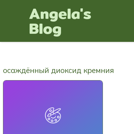
Angela's
Blog
осаждённый диоксид кремния