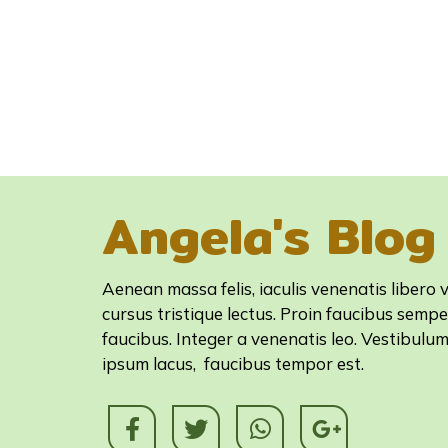
Angela's Blog
Aenean massa felis, iaculis venenatis libero v
cursus tristique lectus. Proin faucibus sempe
faucibus. Integer a venenatis leo. Vestibulu
ipsum lacus, faucibus tempor est.