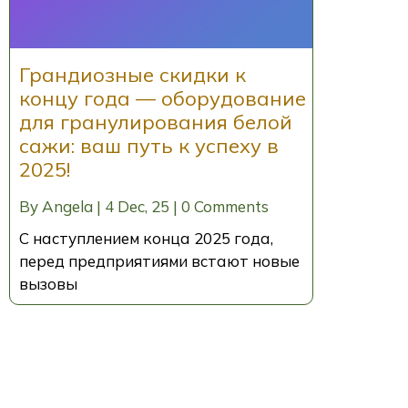
Грандиозные скидки к
концу года — оборудование
для гранулирования белой
сажи: ваш путь к успеху в
2025!
By
Angela
|
4
Dec, 25
|
0 Comments
С наступлением конца 2025 года,
перед предприятиями встают новые
вызовы