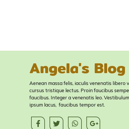
Angela's Blog
Aenean massa felis, iaculis venenatis libero v
cursus tristique lectus. Proin faucibus sempe
faucibus. Integer a venenatis leo. Vestibulu
ipsum lacus, faucibus tempor est.