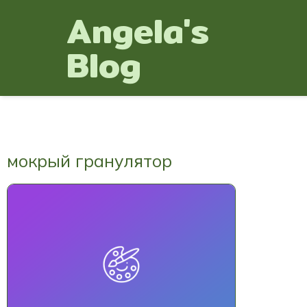
Angela's
Blog
мокрый гранулятор