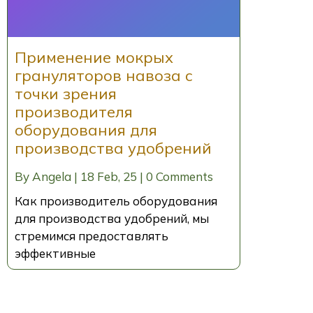
Применение мокрых
грануляторов навоза с
точки зрения
производителя
оборудования для
производства удобрений
By
Angela
|
18
Feb, 25
|
0 Comments
Как производитель оборудования
для производства удобрений, мы
стремимся предоставлять
эффективные