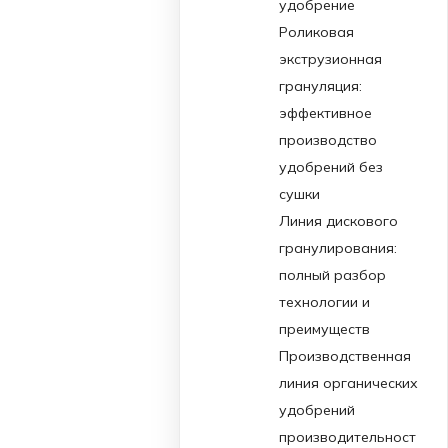
удобрение
Роликовая
экструзионная
грануляция:
эффективное
производство
удобрений без
сушки
Линия дискового
гранулирования:
полный разбор
технологии и
преимуществ
Производственная
линия органических
удобрений
производительност