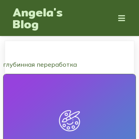
Angela's
Blog
глубинная переработка