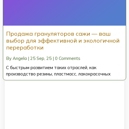
Продажа грануляторов сажи — ваш
выбор для эффективной и экологичной
переработки
By
Angela
|
25
Sep, 25
|
0 Comments
С быстрым развитием таких отраслей, как
производство резины, пластмасс, лакокрасочных