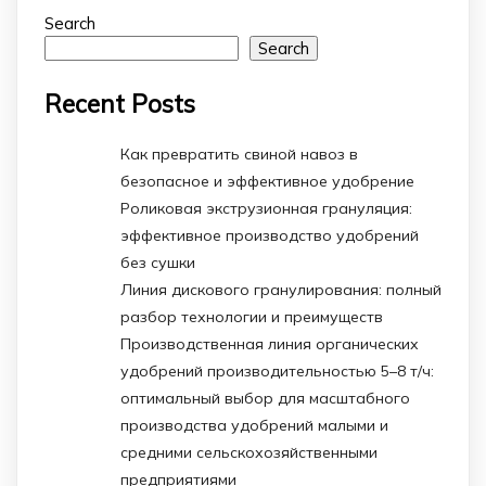
Search
Search
Recent Posts
Как превратить свиной навоз в
безопасное и эффективное удобрение
Роликовая экструзионная грануляция:
эффективное производство удобрений
без сушки
Линия дискового гранулирования: полный
разбор технологии и преимуществ
Производственная линия органических
удобрений производительностью 5–8 т/ч:
оптимальный выбор для масштабного
производства удобрений малыми и
средними сельскохозяйственными
предприятиями