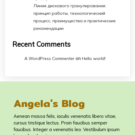
Линия дискового гранулирования:
принцип работы, технологический
процесс, преимущества и практические
рекомендации
Recent Comments
on
A WordPress Commenter
Hello world!
Angela's Blog
Aenean massa felis, iaculis venenatis libero vitae,
cursus tristique lectus. Proin faucibus semper
faucibus. Integer a venenatis leo. Vestibulum ipsum