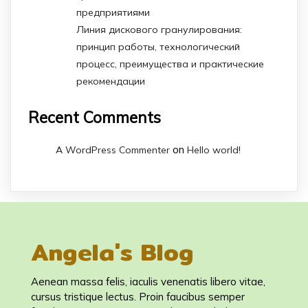
предприятиями
Линия дискового гранулирования:
принцип работы, технологический
процесс, преимущества и практические
рекомендации
Recent Comments
on
A WordPress Commenter
Hello world!
Angela's Blog
Aenean massa felis, iaculis venenatis libero vitae,
cursus tristique lectus. Proin faucibus semper