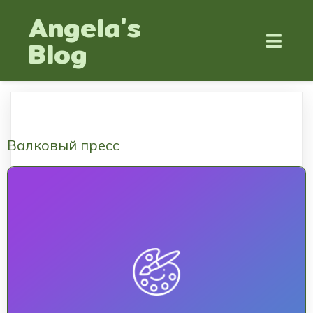
Angela's
Blog
Валковый пресс