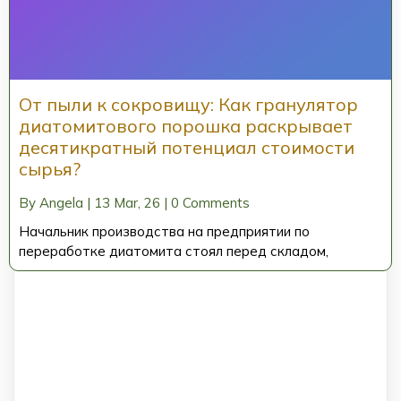
От пыли к сокровищу: Как гранулятор
диатомитового порошка раскрывает
десятикратный потенциал стоимости
сырья?
By
Angela
|
13
Mar, 26
|
0 Comments
Начальник производства на предприятии по
переработке диатомита стоял перед складом,