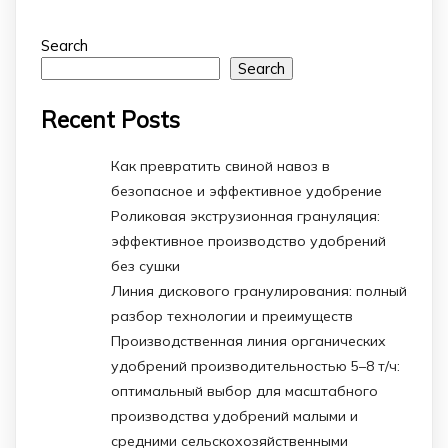
Search
Search
Recent Posts
Как превратить свиной навоз в
безопасное и эффективное удобрение
Роликовая экструзионная грануляция:
эффективное производство удобрений
без сушки
Линия дискового гранулирования: полный
разбор технологии и преимуществ
Производственная линия органических
удобрений производительностью 5–8 т/ч:
оптимальный выбор для масштабного
производства удобрений малыми и
средними сельскохозяйственными