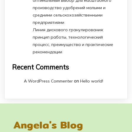
оптимальный выбор для масштабного
производства удобрений малыми и
средними сельскохозяйственными
предприятиями
Линия дискового гранулирования:
принцип работы, технологический
процесс, преимущества и практические
рекомендации
Recent Comments
on
A WordPress Commenter
Hello world!
Angela's Blog