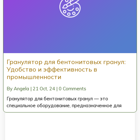
Гранулятор для бентонитовых гранул:
Удобство и эффективность в
промышленности
By
Angela
|
21
Oct, 24
|
0 Comments
Гранулятор для бентонитовых гранул — это
специальное оборудование, предназначенное для