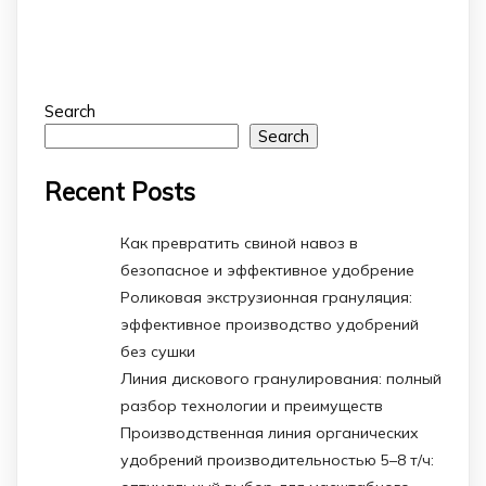
Search
Search
Recent Posts
Как превратить свиной навоз в
безопасное и эффективное удобрение
Роликовая экструзионная грануляция:
эффективное производство удобрений
без сушки
Линия дискового гранулирования: полный
разбор технологии и преимуществ
Производственная линия органических
удобрений производительностью 5–8 т/ч: