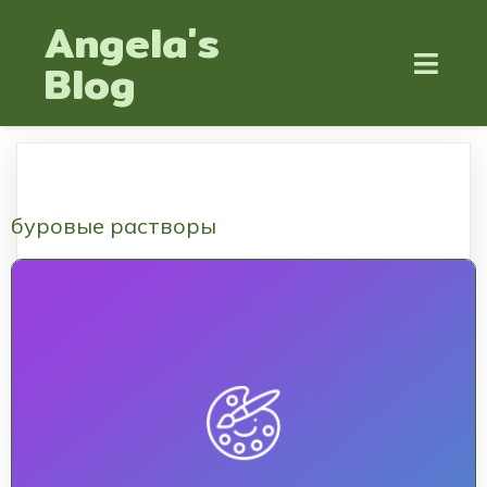
Angela's
Blog
буровые растворы