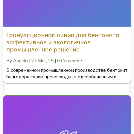
Грануляционная линия для бентонита:
эффективное и экологичное
промышленное решение
By
Angela
|
27
Mar, 25
|
0 Comments
В современном промышленном производстве бентонит
благодаря своим превосходным адсорбционным и