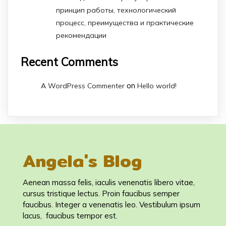
принцип работы, технологический
процесс, преимущества и практические
рекомендации
Recent Comments
on
A WordPress Commenter
Hello world!
Angela's Blog
Aenean massa felis, iaculis venenatis libero vitae,
cursus tristique lectus. Proin faucibus semper
faucibus. Integer a venenatis leo. Vestibulum ipsum
lacus, faucibus tempor est.