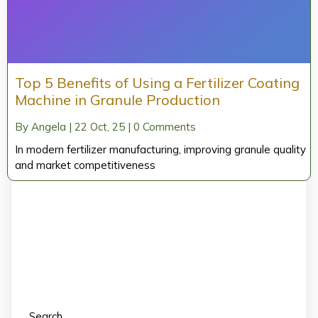
Top 5 Benefits of Using a Fertilizer Coating
Machine in Granule Production
By
Angela
|
22
Oct, 25
|
0 Comments
In modern fertilizer manufacturing, improving granule quality
and market competitiveness
Search