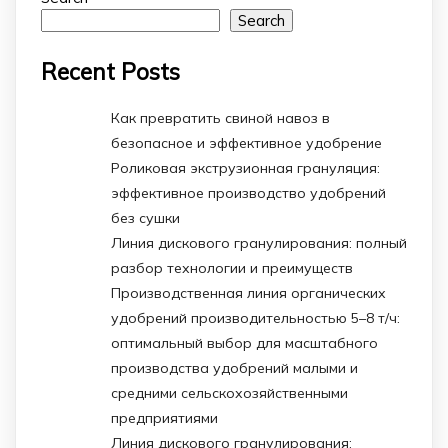
Search
Recent Posts
Как превратить свиной навоз в
безопасное и эффективное удобрение
Роликовая экструзионная грануляция:
эффективное производство удобрений
без сушки
Линия дискового гранулирования: полный
разбор технологии и преимуществ
Производственная линия органических
удобрений производительностью 5–8 т/ч:
оптимальный выбор для масштабного
производства удобрений малыми и
средними сельскохозяйственными
предприятиями
Линия дискового гранулирования: