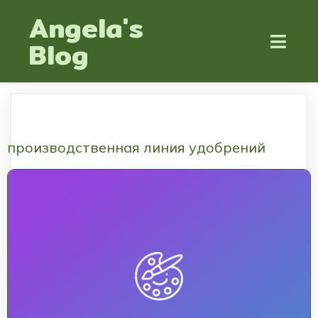
Angela's
Blog
производственная линия удобрений