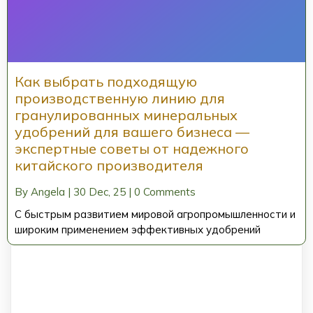
Как выбрать подходящую
производственную линию для
гранулированных минеральных
удобрений для вашего бизнеса —
экспертные советы от надежного
китайского производителя
By
Angela
|
30
Dec, 25
|
0 Comments
С быстрым развитием мировой агропромышленности и
широким применением эффективных удобрений