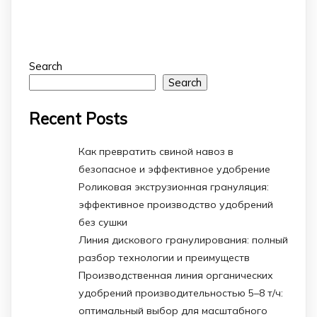
Search
Search
Recent Posts
Как превратить свиной навоз в
безопасное и эффективное удобрение
Роликовая экструзионная грануляция:
эффективное производство удобрений
без сушки
Линия дискового гранулирования: полный
разбор технологии и преимуществ
Производственная линия органических
удобрений производительностью 5–8 т/ч:
оптимальный выбор для масштабного