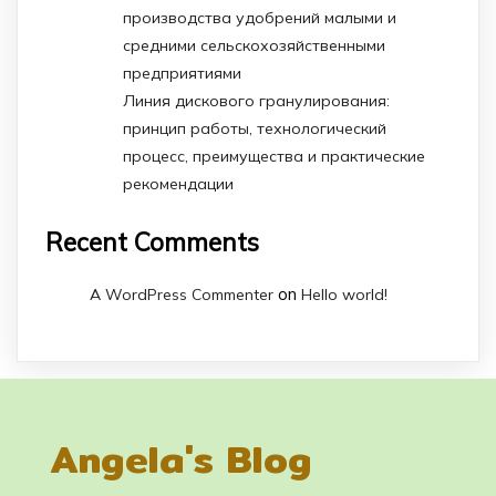
производства удобрений малыми и
средними сельскохозяйственными
предприятиями
Линия дискового гранулирования:
принцип работы, технологический
процесс, преимущества и практические
рекомендации
Recent Comments
on
A WordPress Commenter
Hello world!
Angela's Blog