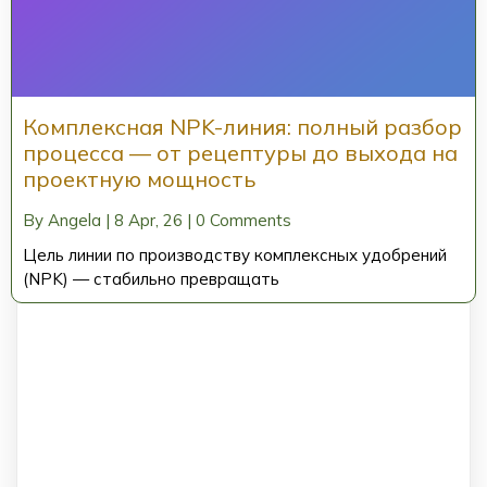
Комплексная NPK-линия: полный разбор
процесса — от рецептуры до выхода на
проектную мощность
By
Angela
|
8
Apr, 26
|
0 Comments
Цель линии по производству комплексных удобрений
(NPK) — стабильно превращать