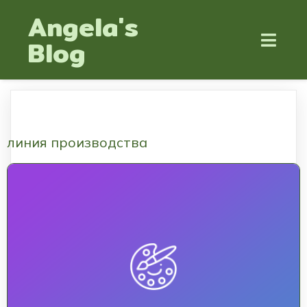
Angela's
Blog
линия производства