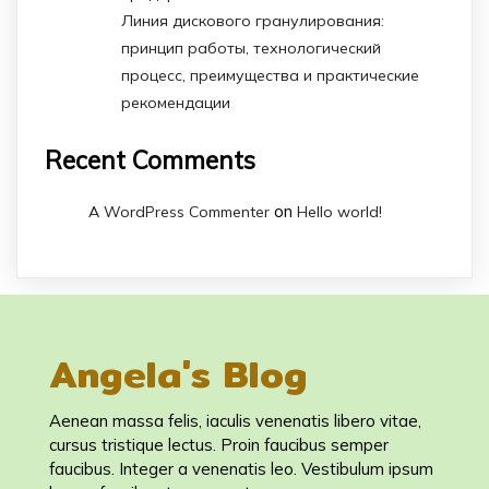
Линия дискового гранулирования:
принцип работы, технологический
процесс, преимущества и практические
рекомендации
Recent Comments
on
A WordPress Commenter
Hello world!
Angela's Blog
Aenean massa felis, iaculis venenatis libero vitae,
cursus tristique lectus. Proin faucibus semper
faucibus. Integer a venenatis leo. Vestibulum ipsum