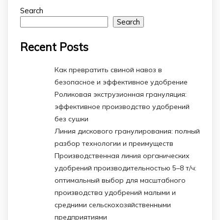
Search
Search
Recent Posts
Как превратить свиной навоз в
безопасное и эффективное удобрение
Роликовая экструзионная грануляция:
эффективное производство удобрений
без сушки
Линия дискового гранулирования: полный
разбор технологии и преимуществ
Производственная линия органических
удобрений производительностью 5–8 т/ч:
оптимальный выбор для масштабного
производства удобрений малыми и
средними сельскохозяйственными
предприятиями