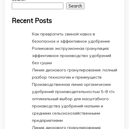
Search
Recent Posts
Как превратить свиной навоз в
безопасное и эффективное удобрение
Роликовая экструзионная грануляция:
эффективное производство удобрений
без сушки
Линия дискового гранулирования: полный
разбор технологии и преимуществ
Производственная линия органических
удобрений производительностью 5–8 т/ч:
оптимальный выбор для масштабного
производства удобрений малыми и
средними сельскохозяйственными
предприятиями
Линия дискового гранулирования: