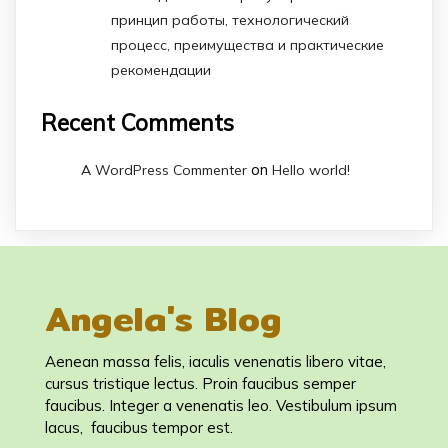
принцип работы, технологический
процесс, преимущества и практические
рекомендации
Recent Comments
on
A WordPress Commenter
Hello world!
Angela's Blog
Aenean massa felis, iaculis venenatis libero vitae,
cursus tristique lectus. Proin faucibus semper
faucibus. Integer a venenatis leo. Vestibulum ipsum
lacus, faucibus tempor est.