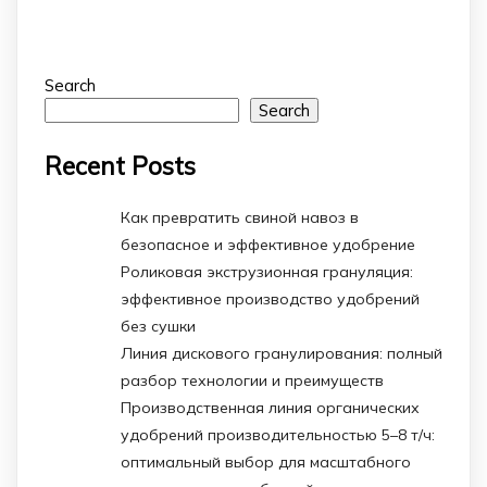
Search
Search
Recent Posts
Как превратить свиной навоз в
безопасное и эффективное удобрение
Роликовая экструзионная грануляция:
эффективное производство удобрений
без сушки
Линия дискового гранулирования: полный
разбор технологии и преимуществ
Производственная линия органических
удобрений производительностью 5–8 т/ч:
оптимальный выбор для масштабного