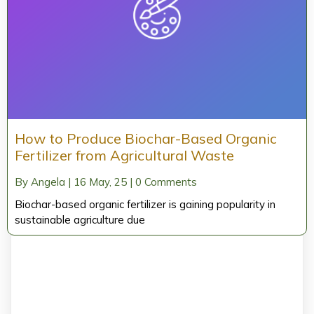
How to Produce Biochar-Based Organic
Fertilizer from Agricultural Waste
By
Angela
|
16
May, 25
|
0 Comments
Biochar-based organic fertilizer is gaining popularity in
sustainable agriculture due