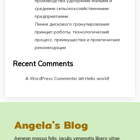
производства удобрений малыми и
средними сельскохозяйственными
предприятиями
Линия дискового гранулирования:
принцип работы, технологический
процесс, преимущества и практические
рекомендации
Recent Comments
on
A WordPress Commenter
Hello world!
Angela's Blog
Aenean massa felis, iaculis venenatis libero vitae,