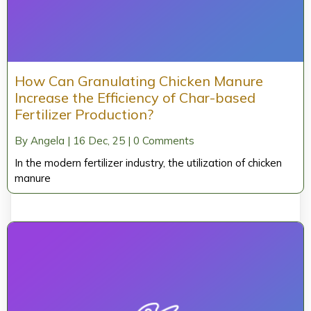
How Can Granulating Chicken Manure
Increase the Efficiency of Char-based
Fertilizer Production?
By
Angela
|
16
Dec, 25
|
0 Comments
In the modern fertilizer industry, the utilization of chicken
manure