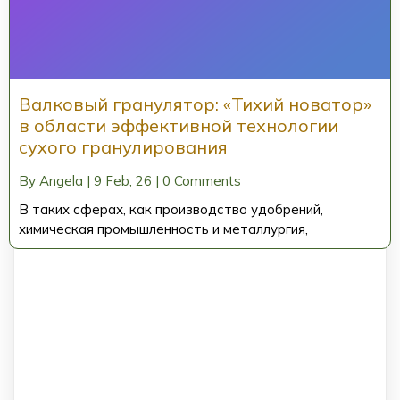
Валковый гранулятор: «Тихий новатор»
в области эффективной технологии
сухого гранулирования
By
Angela
|
9
Feb, 26
|
0 Comments
В таких сферах, как производство удобрений,
химическая промышленность и металлургия,