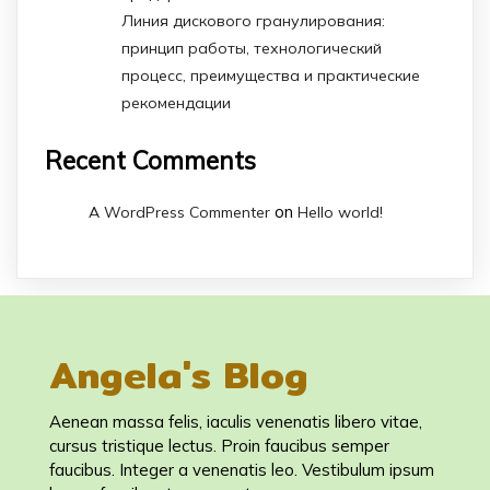
Линия дискового гранулирования:
принцип работы, технологический
процесс, преимущества и практические
рекомендации
Recent Comments
on
A WordPress Commenter
Hello world!
Angela's Blog
Aenean massa felis, iaculis venenatis libero vitae,
cursus tristique lectus. Proin faucibus semper
faucibus. Integer a venenatis leo. Vestibulum ipsum