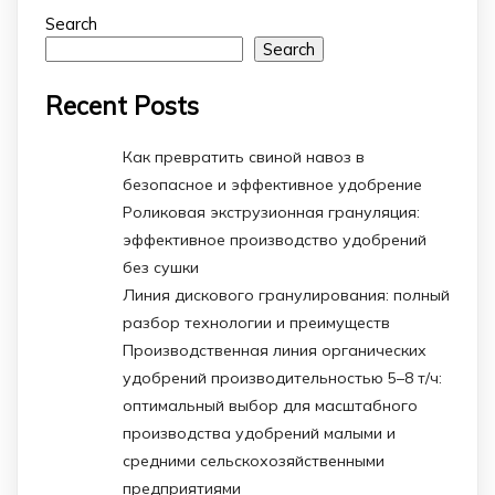
Search
Search
Recent Posts
Как превратить свиной навоз в
безопасное и эффективное удобрение
Роликовая экструзионная грануляция:
эффективное производство удобрений
без сушки
Линия дискового гранулирования: полный
разбор технологии и преимуществ
Производственная линия органических
удобрений производительностью 5–8 т/ч:
оптимальный выбор для масштабного
производства удобрений малыми и
средними сельскохозяйственными
предприятиями