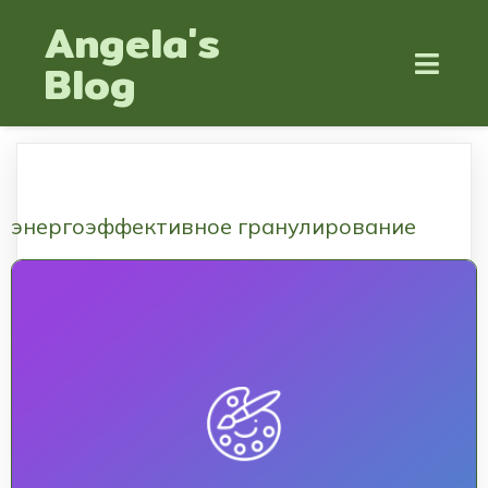
Angela's
Blog
энергоэффективное гранулирование