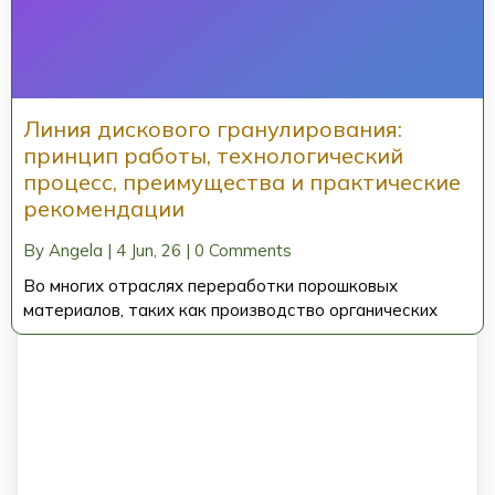
Линия дискового гранулирования:
принцип работы, технологический
процесс, преимущества и практические
рекомендации
By
Angela
|
4
Jun, 26
|
0 Comments
Во многих отраслях переработки порошковых
материалов, таких как производство органических