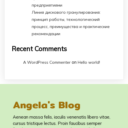
предприятиями
Линия дискового гранулирования:
принцип работы, технологический
процесс, преимущества и практические
рекомендации
Recent Comments
on
A WordPress Commenter
Hello world!
Angela's Blog
Aenean massa felis, iaculis venenatis libero vitae,
cursus tristique lectus. Proin faucibus semper