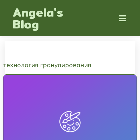
Angela's
Blog
технология гранулирования