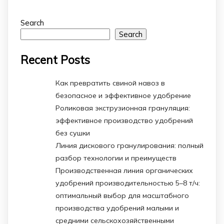
Search
Search
Recent Posts
Как превратить свиной навоз в
безопасное и эффективное удобрение
Роликовая экструзионная грануляция:
эффективное производство удобрений
без сушки
Линия дискового гранулирования: полный
разбор технологии и преимуществ
Производственная линия органических
удобрений производительностью 5–8 т/ч:
оптимальный выбор для масштабного
производства удобрений малыми и
средними сельскохозяйственными