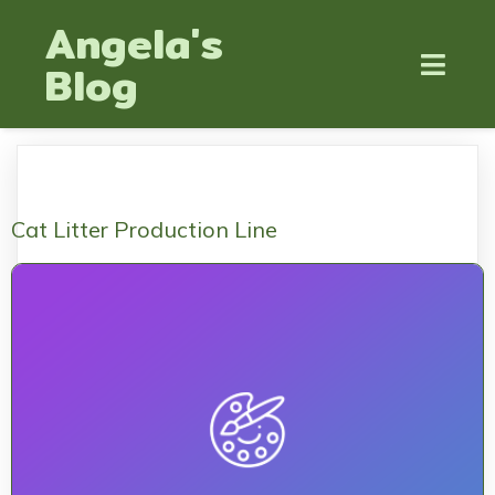
Angela's
Blog
Cat Litter Production Line