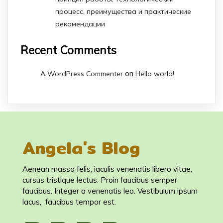
процесс, преимущества и практические
рекомендации
Recent Comments
on
A WordPress Commenter
Hello world!
Angela's Blog
Aenean massa felis, iaculis venenatis libero vitae,
cursus tristique lectus. Proin faucibus semper
faucibus. Integer a venenatis leo. Vestibulum ipsum
lacus, faucibus tempor est.