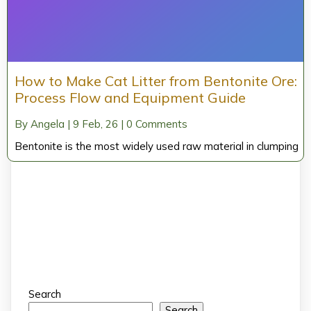
How to Make Cat Litter from Bentonite Ore:
Process Flow and Equipment Guide
By
Angela
|
9
Feb, 26
|
0 Comments
Bentonite is the most widely used raw material in clumping
Search
Search