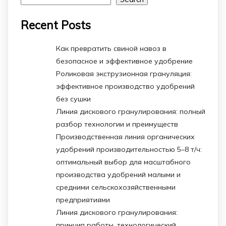
Recent Posts
Как превратить свиной навоз в
безопасное и эффективное удобрение
Роликовая экструзионная грануляция:
эффективное производство удобрений
без сушки
Линия дискового гранулирования: полный
разбор технологии и преимуществ
Производственная линия органических
удобрений производительностью 5–8 т/ч:
оптимальный выбор для масштабного
производства удобрений малыми и
средними сельскохозяйственными
предприятиями
Линия дискового гранулирования:
принцип работы, технологический