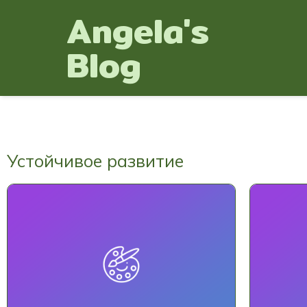
Angela's
Blog
Устойчивое развитие