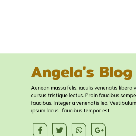
Angela's Blog
Aenean massa felis, iaculis venenatis libero v
cursus tristique lectus. Proin faucibus sempe
faucibus. Integer a venenatis leo. Vestibulu
ipsum lacus, faucibus tempor est.