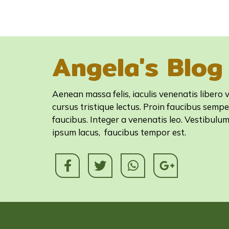
Angela's Blog
Aenean massa felis, iaculis venenatis libero v
cursus tristique lectus. Proin faucibus sempe
faucibus. Integer a venenatis leo. Vestibulu
ipsum lacus, faucibus tempor est.