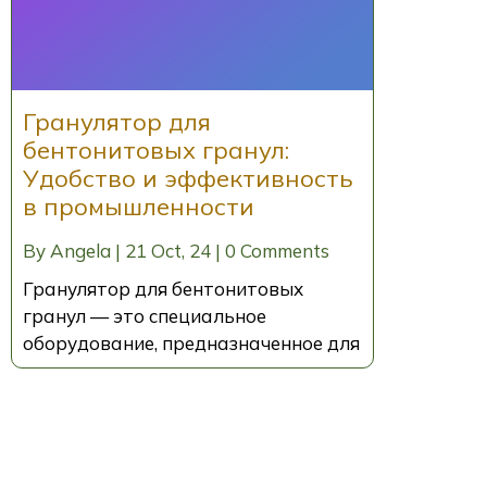
Гранулятор для
бентонитовых гранул:
Удобство и эффективность
в промышленности
By
Angela
|
21
Oct, 24
|
0 Comments
Гранулятор для бентонитовых
гранул — это специальное
оборудование, предназначенное для