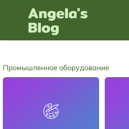
Angela's
Blog
Промышленное оборудование