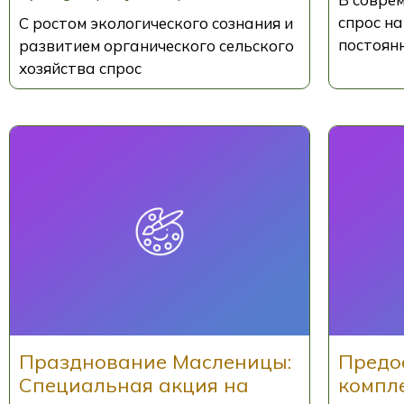
спрос н
С ростом экологического сознания и
постоянн
развитием органического сельского
хозяйства спрос
Празднование Масленицы:
Предо
Специальная акция на
компле