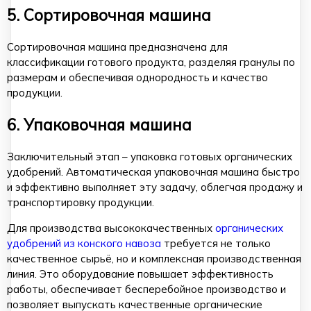
5. Сортировочная машина
Сортировочная машина предназначена для
классификации готового продукта, разделяя гранулы по
размерам и обеспечивая однородность и качество
продукции.
6. Упаковочная машина
Заключительный этап – упаковка готовых органических
удобрений. Автоматическая упаковочная машина быстро
и эффективно выполняет эту задачу, облегчая продажу и
транспортировку продукции.
Для производства высококачественных
органических
удобрений из конского навоза
требуется не только
качественное сырьё, но и комплексная производственная
линия. Это оборудование повышает эффективность
работы, обеспечивает бесперебойное производство и
позволяет выпускать качественные органические