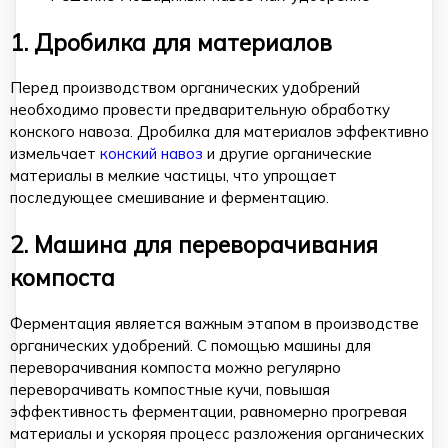
1. Дробилка для материалов
Перед производством органических удобрений
необходимо провести предварительную обработку
конского навоза. Дробилка для материалов эффективно
измельчает
конский навоз
и другие органические
материалы в мелкие частицы, что упрощает
последующее смешивание и ферментацию.
2. Машина для переворачивания
компоста
Ферментация является важным этапом в производстве
органических удобрений. С помощью машины для
переворачивания компоста можно регулярно
переворачивать компостные кучи, повышая
эффективность ферментации, равномерно прогревая
материалы и ускоряя процесс разложения органических