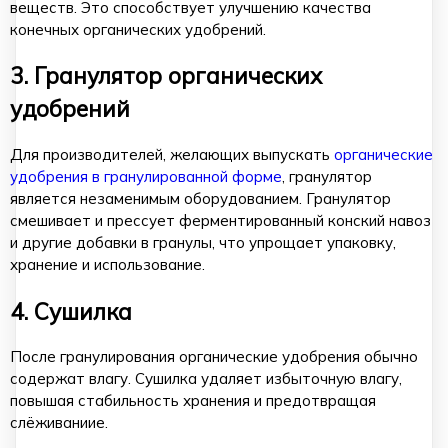
веществ. Это способствует улучшению качества
конечных органических удобрений.
3. Гранулятор органических
удобрений
Для производителей, желающих выпускать
органические
удобрения в гранулированной форме
, гранулятор
является незаменимым оборудованием. Гранулятор
смешивает и прессует ферментированный конский навоз
и другие добавки в гранулы, что упрощает упаковку,
хранение и использование.
4. Сушилка
После гранулирования органические удобрения обычно
содержат влагу. Сушилка удаляет избыточную влагу,
повышая стабильность хранения и предотвращая
слёживаниие.