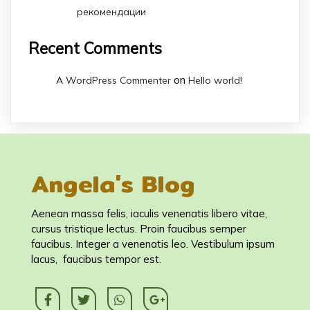
рекомендации
Recent Comments
on
A WordPress Commenter
Hello world!
Angela's Blog
Aenean massa felis, iaculis venenatis libero vitae,
cursus tristique lectus. Proin faucibus semper
faucibus. Integer a venenatis leo. Vestibulum ipsum
lacus, faucibus tempor est.