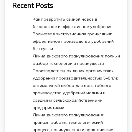
Recent Posts
Как превратить свиной навоз в
безопасное и эффективное удобрение
Роликовая экструзионная грануляция:
эффективное производство удобрений
без сушки
Линия дискового гранулирования: полный
разбор технологии и преимуществ
Производственная линия органических
удобрений производительностью 5–8 т/ч:
оптимальный выбор для масштабного
производства удобрений малыми и
средними сельскохозяйственными
предприятиями
Линия дискового гранулирования:
принцип работы, технологический
процесс, преимущества и практические