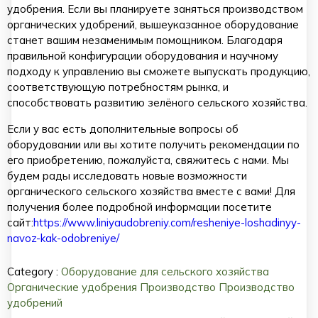
удобрения. Если вы планируете заняться производством
органических удобрений, вышеуказанное оборудование
станет вашим незаменимым помощником. Благодаря
правильной конфигурации оборудования и научному
подходу к управлению вы сможете выпускать продукцию,
соответствующую потребностям рынка, и
способствовать развитию зелёного сельского хозяйства.
Если у вас есть дополнительные вопросы об
оборудовании или вы хотите получить рекомендации по
его приобретению, пожалуйста, свяжитесь с нами. Мы
будем рады исследовать новые возможности
органического сельского хозяйства вместе с вами! Для
получения более подробной информации посетите
сайт:
https://www.liniyaudobreniy.com/resheniye-loshadinyy-
navoz-kak-odobreniye/
Category :
Оборудование для сельского хозяйства
Органические удобрения
Производство
Производство
удобрений