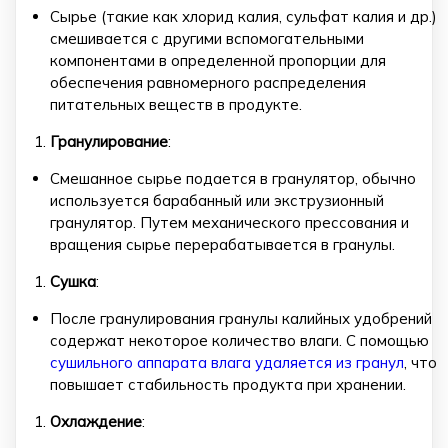
Сырье (такие как хлорид калия, сульфат калия и др.)
смешивается с другими вспомогательными
компонентами в определенной пропорции для
обеспечения равномерного распределения
питательных веществ в продукте.
Гранулирование
:
Смешанное сырье подается в гранулятор, обычно
используется барабанный или экструзионный
гранулятор. Путем механического прессования и
вращения сырье перерабатывается в гранулы.
Сушка
:
После гранулирования гранулы калийных удобрений
содержат некоторое количество влаги. С помощью
сушильного аппарата влага удаляется из гранул
, что
повышает стабильность продукта при хранении.
Охлаждение
: