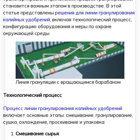
становится важным этапом в производстве. В этой
статье представлены
решения для линии гранулирования
калийных удобрений
, включая технологический процесс,
конфигурацию оборудования и меры по охране
окружающей среды.
Линия грануляции с вращающимся барабаном
Технологический процесс
Процесс линии гранулирования калийных удобрений
включает основные этапы: смешивание, гранулирование,
сушка, охлаждение, просеивание и упаковка:
Смешивание сырья
: