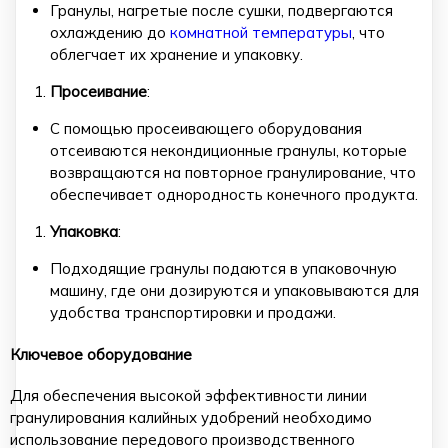
Гранулы, нагретые после сушки, подвергаются
охлаждению до
комнатной температуры
, что
облегчает их хранение и упаковку.
Просеивание
:
С помощью просеивающего оборудования
отсеиваются некондиционные гранулы, которые
возвращаются на повторное гранулирование, что
обеспечивает однородность конечного продукта.
Упаковка
:
Подходящие гранулы подаются в упаковочную
машину, где они дозируются и упаковываются для
удобства транспортировки и продажи.
Ключевое оборудование
Для обеспечения высокой эффективности линии
гранулирования калийных удобрений необходимо
использование передового производственного