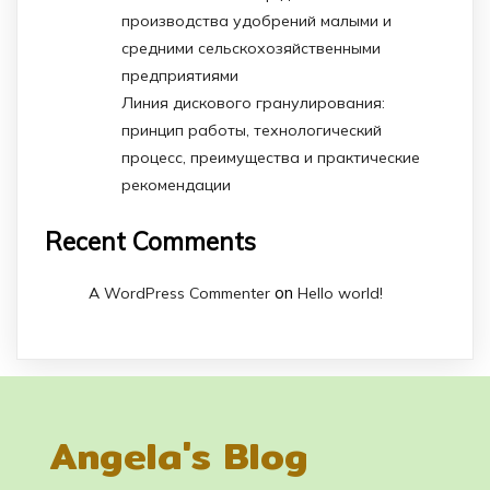
производства удобрений малыми и
средними сельскохозяйственными
предприятиями
Линия дискового гранулирования:
принцип работы, технологический
процесс, преимущества и практические
рекомендации
Recent Comments
on
A WordPress Commenter
Hello world!
Angela's Blog