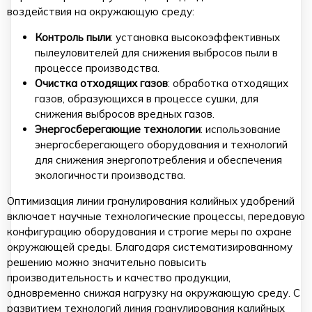
воздействия на окружающую среду:
Контроль пыли
: установка высокоэффективных
пылеуловителей для снижения выбросов пыли в
процессе производства.
Очистка отходящих газов
: обработка отходящих
газов, образующихся в процессе сушки, для
снижения выбросов вредных газов.
Энергосберегающие технологии
: использование
энергосберегающего оборудования и технологий
для снижения энергопотребления и обеспечения
экологичности производства.
Оптимизация линии гранулирования калийных удобрений
включает научные технологические процессы, передовую
конфигурацию оборудования и строгие меры по охране
окружающей среды. Благодаря систематизированному
решению можно значительно повысить
производительность и качество продукции,
одновременно снижая нагрузку на окружающую среду. С
развитием технологий линия гранулирования калийных