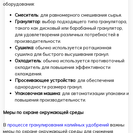
оборудования:
Смеситель
: для равномерного смешивания сырья.
Гранулятор
: выбор подходящего типа гранулятора,
такого как дисковый или барабанный гранулятор,
для удовлетворения различных потребностей в
производительности.
Сушилка
: обычно используется ротационная
сушилка для быстрого высушивания гранул.
Охладитель
: обычно используется противоточный
охладитель для повышения эффективности
охлаждения.
Просеивающее устройство
: для обеспечения
однородности размера гранул.
Упаковочная машина
: для автоматизации упаковки и
повышения производительности.
Меры по охране окружающей среды
В
процессе гранулирования калийных удобрений
важны
меры по охране окружающей среды для снижения