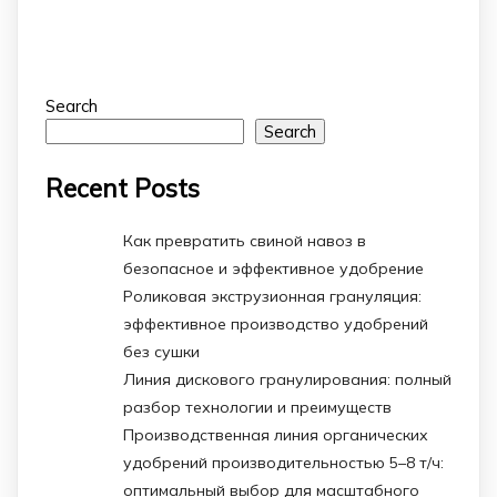
Search
Search
Recent Posts
Как превратить свиной навоз в
безопасное и эффективное удобрение
Роликовая экструзионная грануляция:
эффективное производство удобрений
без сушки
Линия дискового гранулирования: полный
разбор технологии и преимуществ
Производственная линия органических
удобрений производительностью 5–8 т/ч:
оптимальный выбор для масштабного